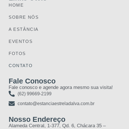
HOME
SOBRE NÓS
A ESTÂNCIA
EVENTOS
FOTOS
CONTATO
Fale Conosco
Fale conosco e agende agora mesmo sua visita!
(62) 99669-2199
contato@estanciaestreladalva.com.br
Nosso Endereço
Alameda Central, 1-377, Qd. 6, Chácara 35 –