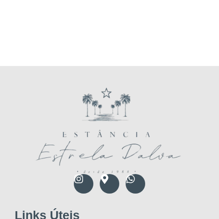
Links Úteis